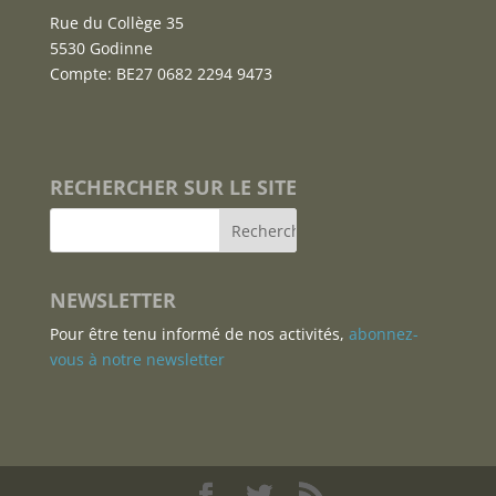
Rue du Collège 35
5530 Godinne
Compte: BE27 0682 2294 9473
RECHERCHER SUR LE SITE
NEWSLETTER
Pour être tenu informé de nos activités,
abonnez-
vous à notre newsletter