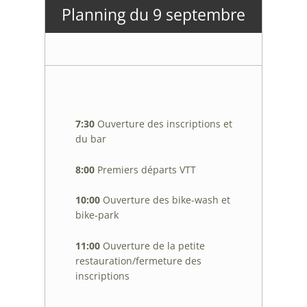
Planning du 9 septembre
7:30
Ouverture des inscriptions et
du bar
8:00
Premiers départs VTT
10:00
Ouverture des bike-wash et
bike-park
11:00
Ouverture de la petite
restauration/fermeture des
inscriptions