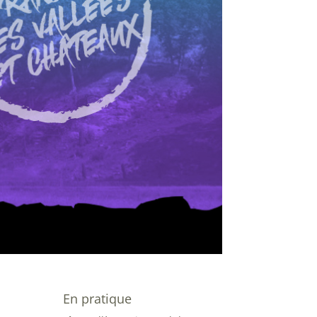
En pratique