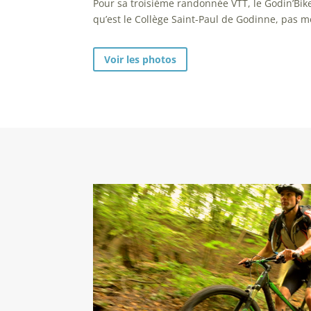
Pour sa troisième randonnée VTT, le Godin’Bike
qu’est le Collège Saint-Paul de Godinne, pas 
Voir les photos