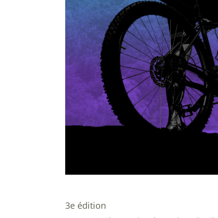
3e édition