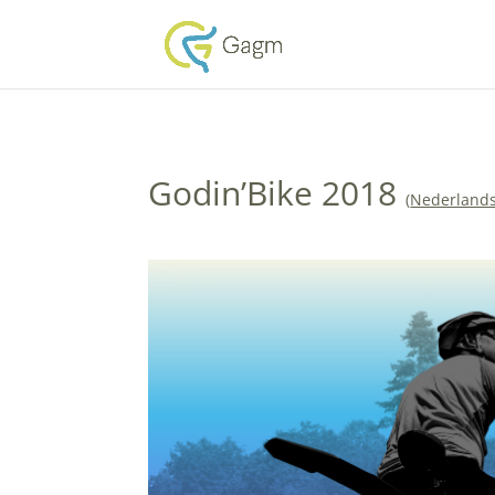
Godin’Bike 2018
(
Nederlands