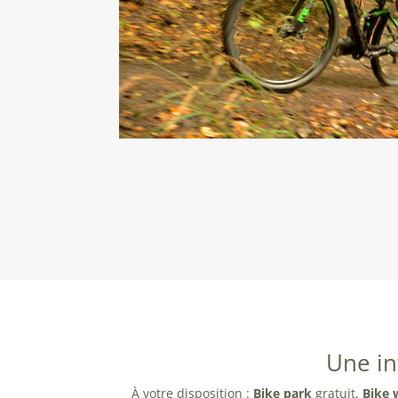
Une in
À votre disposition :
Bike park
gratuit,
Bike 