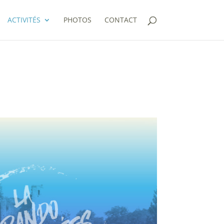
ACTIVITÉS
PHOTOS
CONTACT