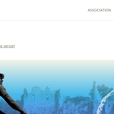
ASSOCIATION
e versie
)