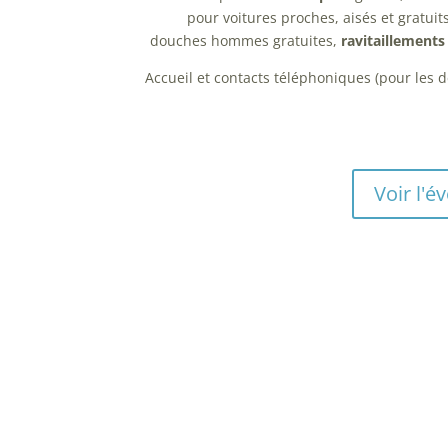
pour voitures proches, aisés et gratuit
douches hommes gratuites,
ravitaillements
Accueil et contacts téléphoniques (pour les 
Voir l'