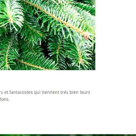
rs et fantaisistes qui tiennent très bien leurs
lons.