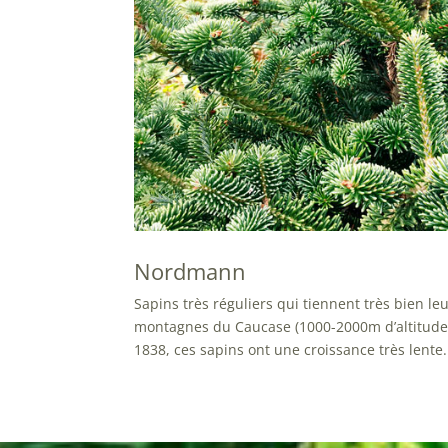
Nordmann
Sapins très réguliers qui tiennent très bien leu
montagnes du Caucase (1000-2000m d’altitude)
1838, ces sapins ont une croissance très lente.