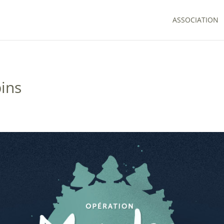
ASSOCIATION
ins