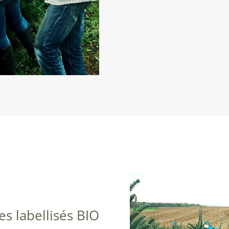
es labellisés BIO