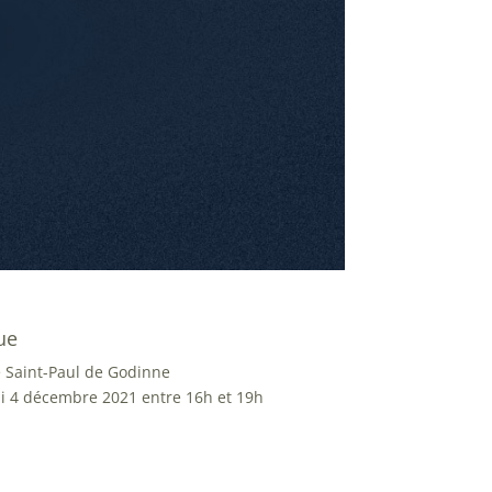
ue
e Saint-Paul de Godinne
 4 décembre 2021 entre 16h et 19h