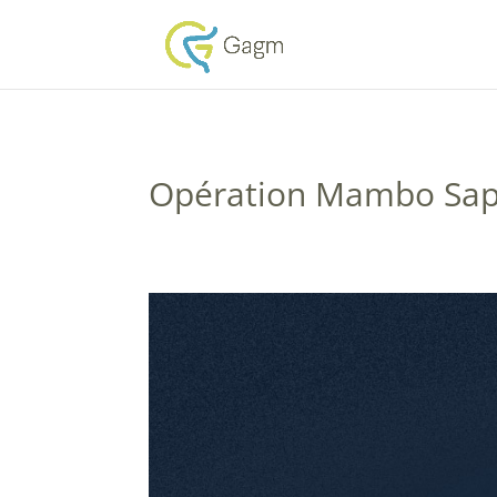
Opération Mambo Sap