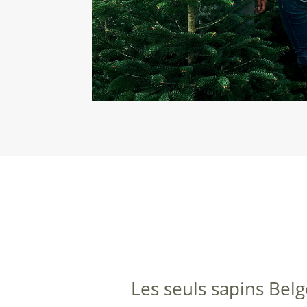
Les seuls sapins Belg