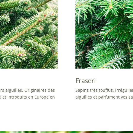
Fraseri
rs aiguilles. Originaires des
Sapins très touffus, irrégulie
 et introduits en Europe en
aiguilles et parfument vos sa