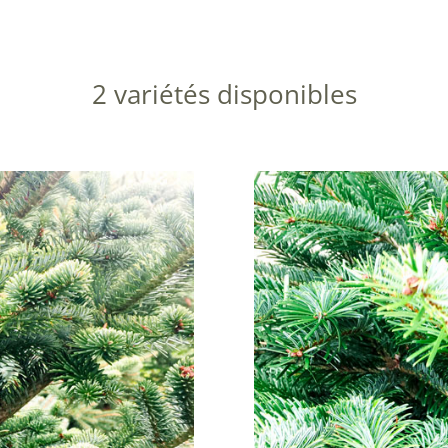
2 variétés disponibles