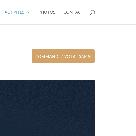
ACTIVITÉS
PHOTOS
CONTACT
COMMANDEZ VOTRE SAPIN