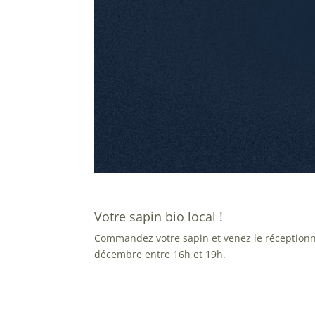
Votre sapin bio local !
Commandez votre sapin et venez le réceptionn
décembre entre 16h et 19h.